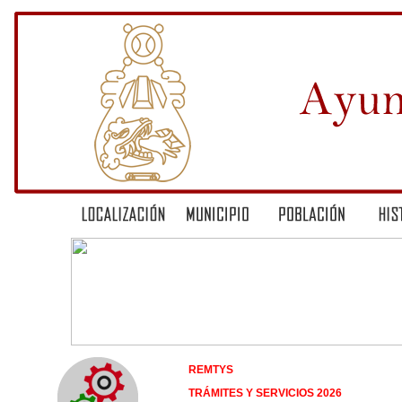
REMTYS
TRÁMITES Y SERVICIOS 2026