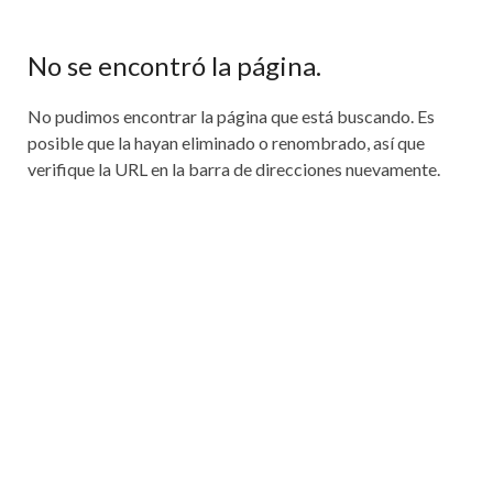
No se encontró la página.
No pudimos encontrar la página que está buscando. Es
posible que la hayan eliminado o renombrado, así que
verifique la URL en la barra de direcciones nuevamente.