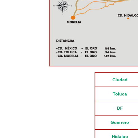
Ciudad
Toluca
DF
Guerrero
Hidalgo